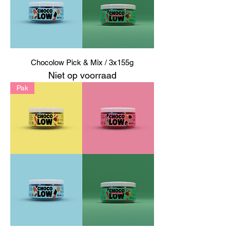
Chocolow Pick & Mix / 3x155g
Niet op voorraad
Pak