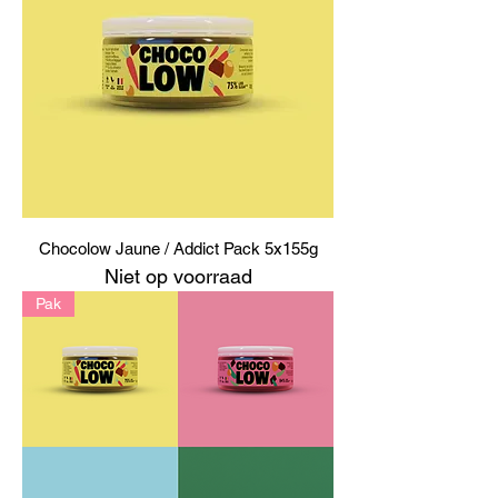
Chocolow Jaune / Addict Pack 5x155g
Niet op voorraad
Pak