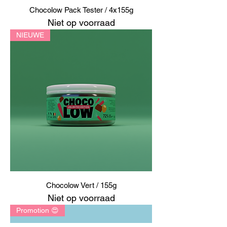
Chocolow Pack Tester / 4x155g
Niet op voorraad
NIEUWE
Chocolow Vert / 155g
Niet op voorraad
Promotion 😍