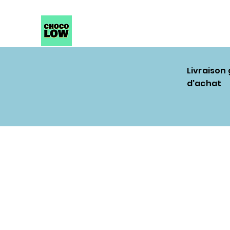
Livraison
d'achat