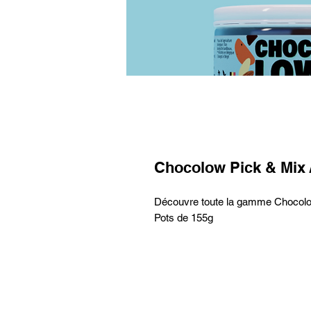
Chocolow Pick & Mix 
Découvre toute la gamme Chocolo
Pots de 155g