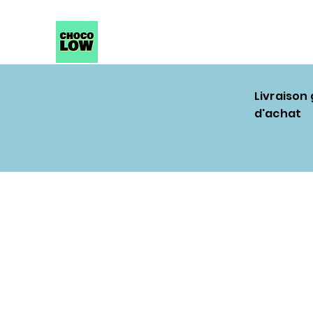
Livraison
d'achat