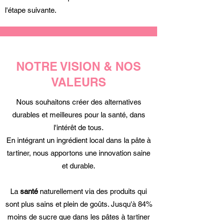
l'étape suivante.
NOTRE VISION & NOS
VALEURS
Nous souhaitons créer des alternatives
durables et meilleures pour la santé, dans
l'intérêt de tous.
En intégrant un ingrédient local dans la pâte à
tartiner, nous apportons une innovation saine
et durable.
La
santé
naturellement via des produits qui
sont plus sains et plein de goûts. Jusqu'à 84%
moins de sucre que dans les pâtes à tartiner