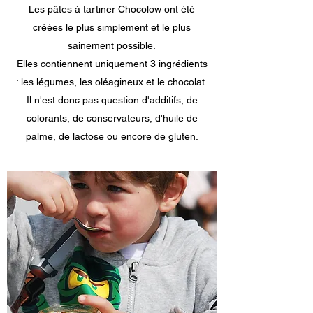
Les pâtes à tartiner Chocolow ont été
créées le plus simplement et le plus
sainement possible.
Elles contiennent uniquement 3 ingrédients
: les légumes, les oléagineux et le chocolat.
Il n'est donc pas question d'additifs, de
colorants, de conservateurs, d'huile de
palme, de lactose ou encore de gluten.