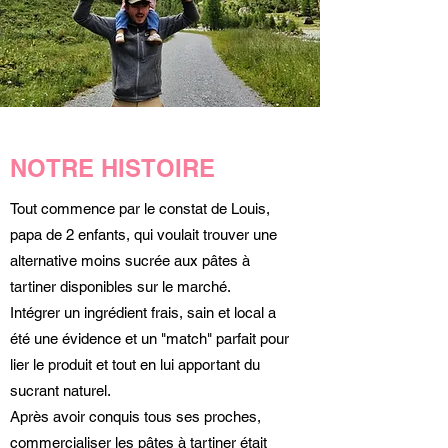
NOTRE HISTOIRE
Tout commence par le constat de Louis,
papa de 2 enfants, qui voulait trouver une
alternative moins sucrée aux pâtes à
tartiner disponibles sur le marché.
Intégrer un ingrédient frais, sain et local a
été une évidence et un "match" parfait pour
lier le produit et tout en lui apportant du
sucrant naturel.
Après avoir conquis tous ses proches,
commercialiser les pâtes à tartiner était