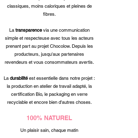
classiques, moins caloriques et pleines de
fibres.
La
transparence
via une communication
simple et respecteuse avec tous les acteurs
prenant part au projet Chocolow. Depuis les
producteurs, jusqu'aux partenaires
revendeurs et vous consommateurs avertis.
La
durabilité
est essentielle dans notre projet :
la production en atelier de travail adapté, la
certification Bio, le packaging en verre
recyclable et encore bien d'autres choses.
100% NATUREL
Un plaisir sain, chaque matin