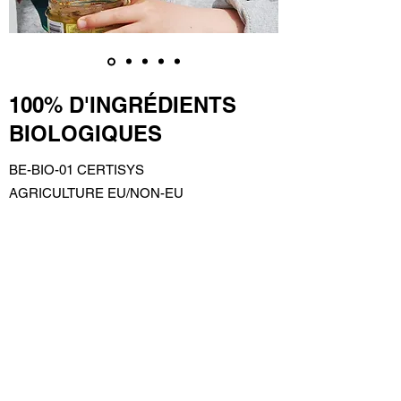
100% D'INGRÉDIENTS
BIOLOGIQUES
BE-BIO-01 CERTISYS
AGRICULTURE EU/NON-EU